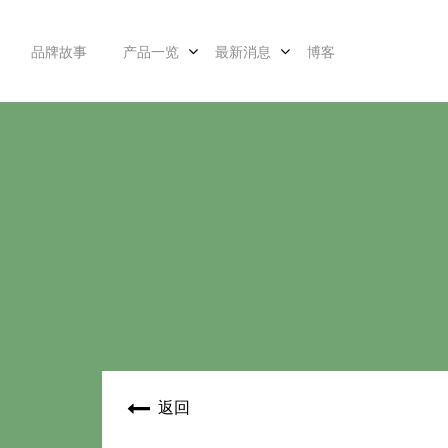
品牌故事
产品一览
最新消息
博客
返回