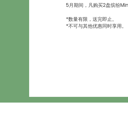
5月期间，凡购买2盘缤纷Mi
*数量有限，送完即止。
*不可与其他优惠同时享用。