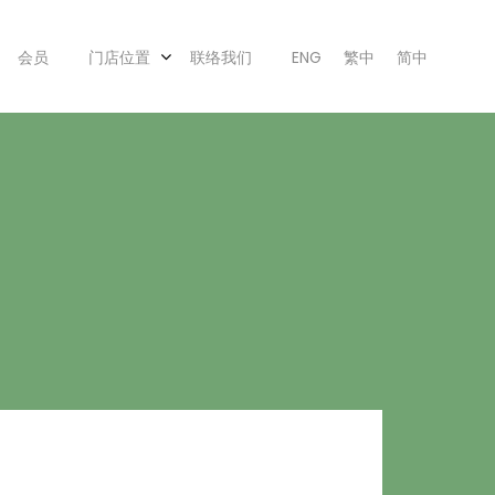
会员
门店位置
联络我们
ENG
繁中
简中