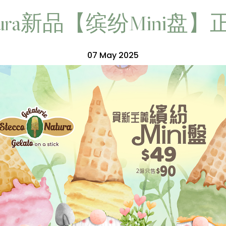
 Natura新品【缤纷Mini
07 May 2025