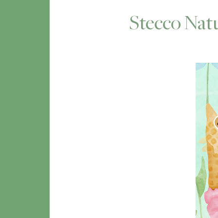
Stecco