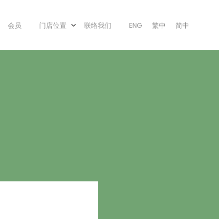
会员
门店位置
联络我们
ENG
繁中
简中