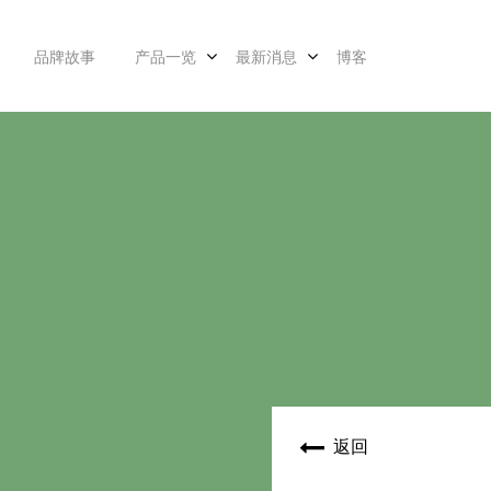
品牌故事
产品一览
最新消息
博客
返回