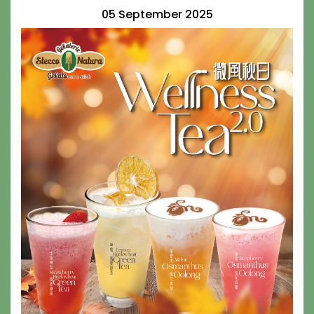
05 September 2025