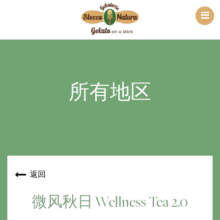
所有地区
返回
微风秋日 Wellness Tea 2.0