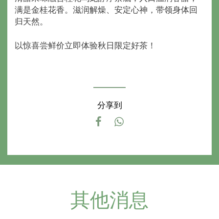
满是金桂花香。滋润解燥、安定心神，带领身体回
归天然。
以惊喜尝鲜价立即体验秋日限定好茶！
分享到
其他消息