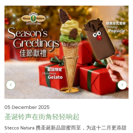
05 December 2025
圣诞铃声在街角轻轻响起
Stecco Natura 携圣诞新品甜蜜而至，为这十二月更添甜