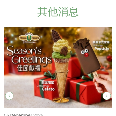
其他消息
05 December 2025