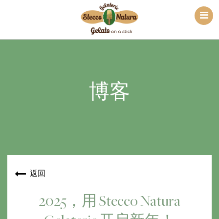
博客
返回
2025，用 Stecco Natura