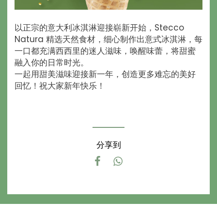
以正宗的意大利冰淇淋迎接崭新开始，Stecco
Natura 精选天然食材，细心制作出意式冰淇淋，每
一口都充满西西里的迷人滋味，唤醒味蕾，将甜蜜
融入你的日常时光。
一起用甜美滋味迎接新一年，创造更多难忘的美好
回忆！祝大家新年快乐！
分享到