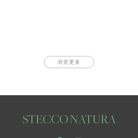
浏览更多
STECCO NATURA