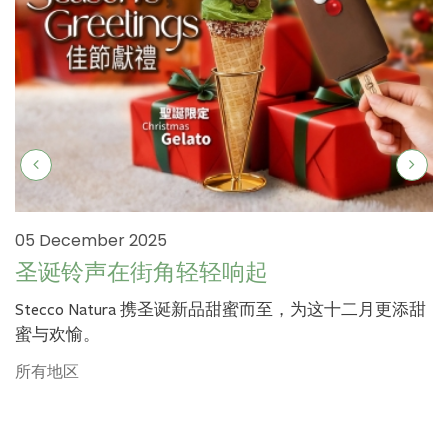
05 December 2025
圣诞铃声在街角轻轻响起
Stecco Natura 携圣诞新品甜蜜而至，为这十二月更添甜
蜜与欢愉。
所有地区