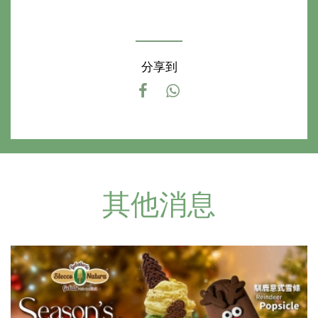
分享到
其他消息