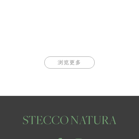
浏览更多
STECCO NATURA