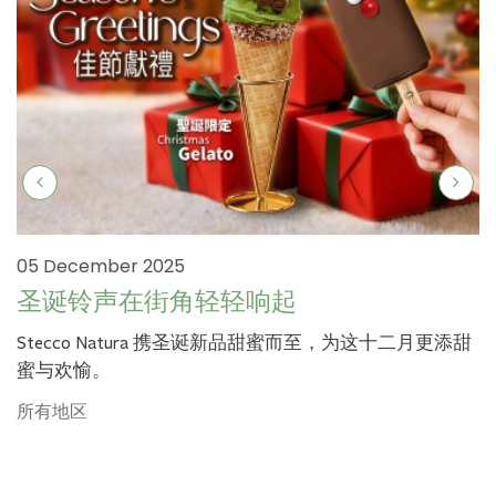
05 December 2025
圣诞铃声在街角轻轻响起
Stecco Natura 携圣诞新品甜蜜而至，为这十二月更添甜
蜜与欢愉。
所有地区