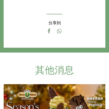
分享到
其他消息