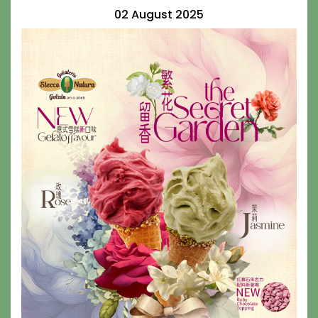
02 August 2025