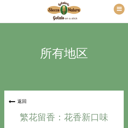
所有地区
返回
繁花留香：花香新口味