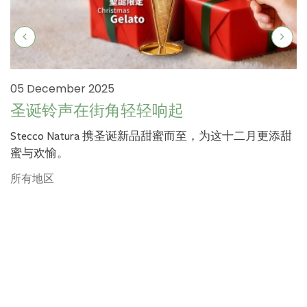
05 December 2025
圣诞铃声在街角轻轻响起
Stecco Natura 携圣诞新品甜蜜而至，为这十二月更添甜
蜜与欢愉。
所有地区