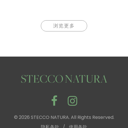
浏览更多
STECCO NATURA
© 2026 STECCO NATURA. All Rights Reserved.
隐私条款
/
使用条款