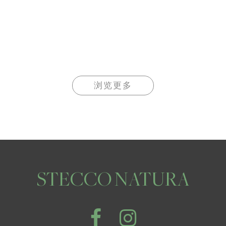
浏览更多
STECCO NATURA