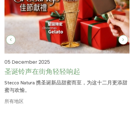
05 December 2025
圣诞铃声在街角轻轻响起
Stecco Natura 携圣诞新品甜蜜而至，为这十二月更添甜
蜜与欢愉。
所有地区