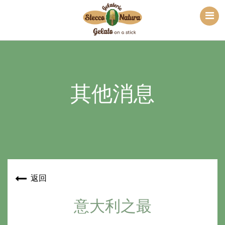
其他消息
返回
意大利之最