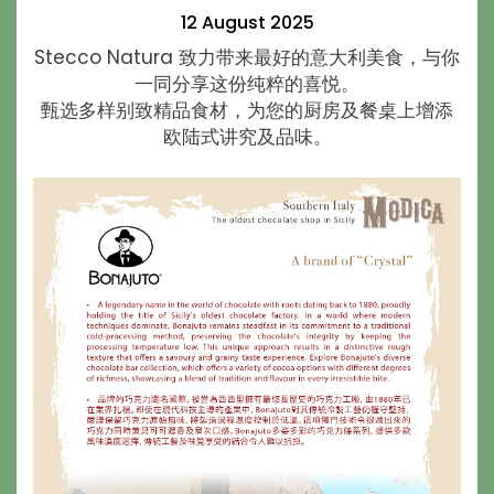
12 August 2025
Stecco Natura 致力带来最好的意大利美食，与你
一同分享这份纯粹的喜悦。
甄选多样别致精品食材，为您的厨房及餐桌上增添
欧陆式讲究及品味。