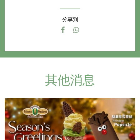
分享到
其他消息