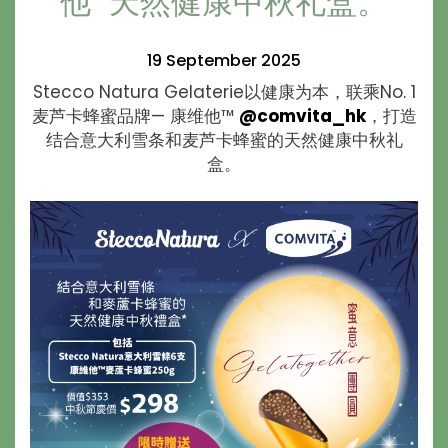
他™ 天然健康中秋礼盒。
19 September 2025
Stecco Natura Gelaterie以健康为本，联乘No. 1
麦芦卡蜂蜜品牌— 康维他™
@comvita_hk
，打造
结合意大利雪条和麦芦卡蜂蜜的天然健康中秋礼
盒。