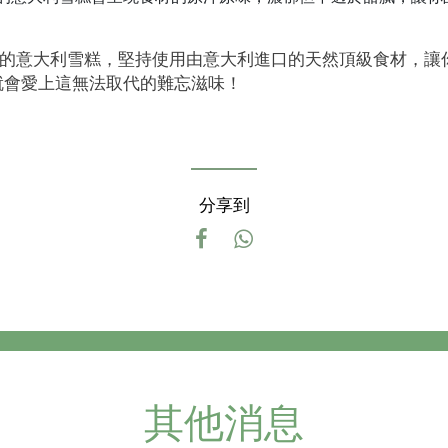
elaterie 的意大利雪糕，堅持使用由意大利進口的天然頂級食
就會愛上這無法取代的難忘滋味！
分享到
其他消息