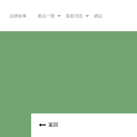
品牌故事
產品一覽
最新消息
網誌
返回