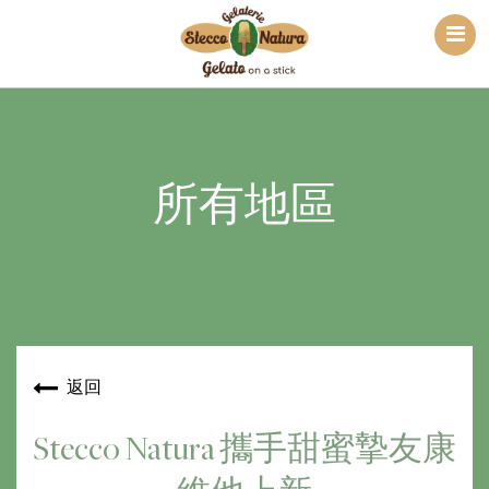
所有地區
返回
Stecco Natura 攜手甜蜜摯友康