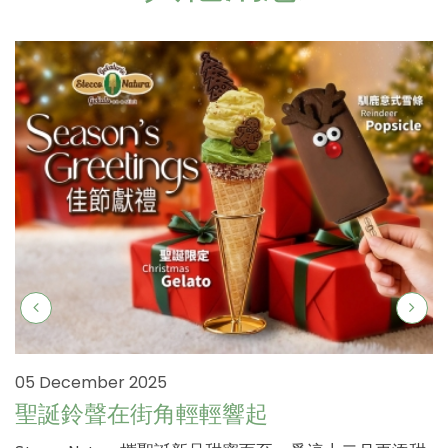
05 December 2025
聖誕鈴聲在街角輕輕響起