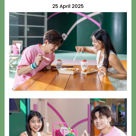
25 April 2025