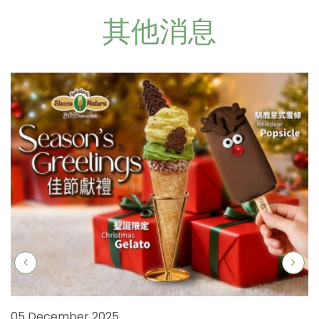
其他消息
05 December 2025