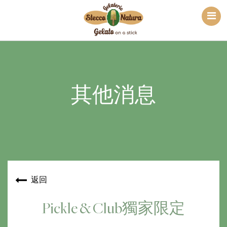
其他消息
返回
Pickle & Club獨家限定