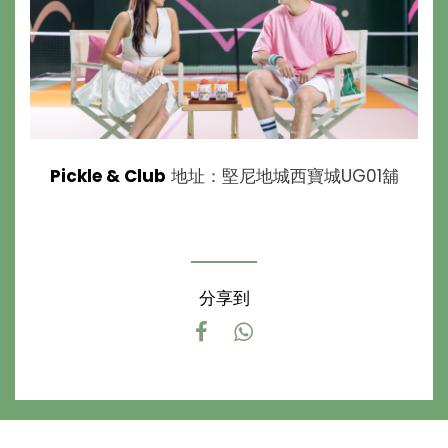
Pickle & Club
地址：堅尼地城西寶城UG01舖
分享到