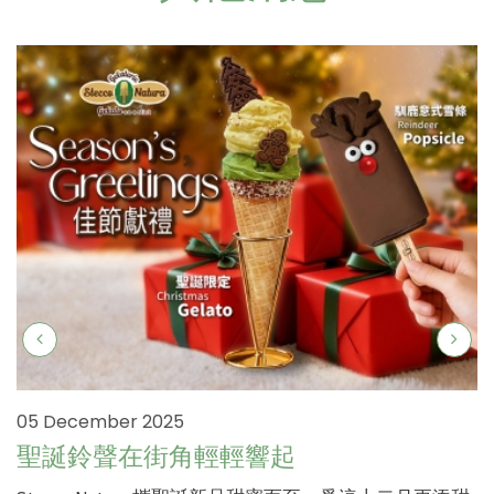
05 December 2025
聖誕鈴聲在街角輕輕響起