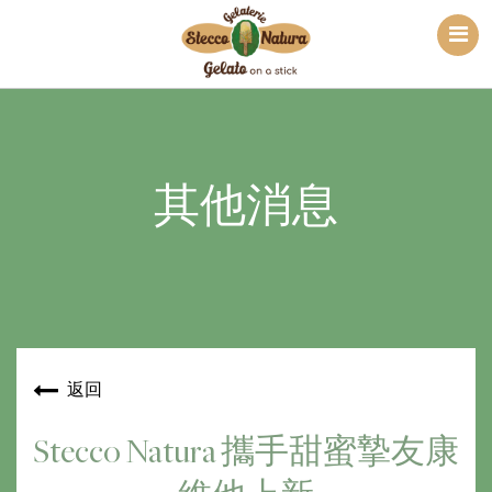
其他消息
返回
Stecco Natura 攜手甜蜜摯友康