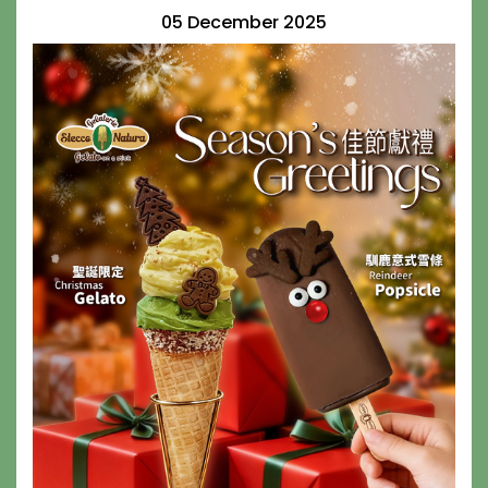
05 December 2025