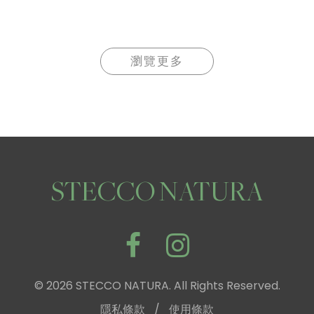
瀏覽更多
STECCO NATURA
© 2026 STECCO NATURA. All Rights Reserved.
隱私條款
/
使用條款