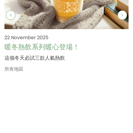
22 November 2025
暖冬熱飲系列暖心登場！
這個冬天必試三款人氣熱飲
所有地區