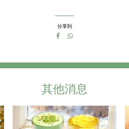
分享到
其他消息