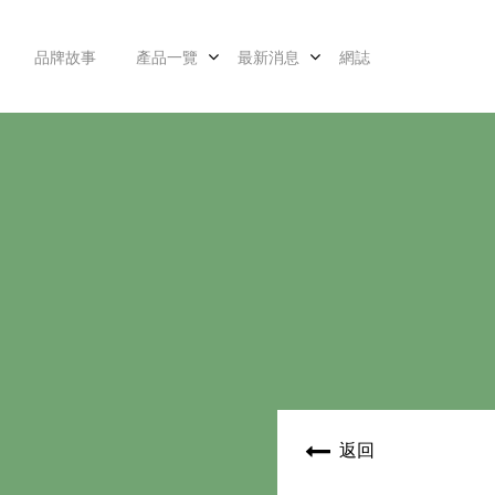
品牌故事
產品一覽
最新消息
網誌
返回