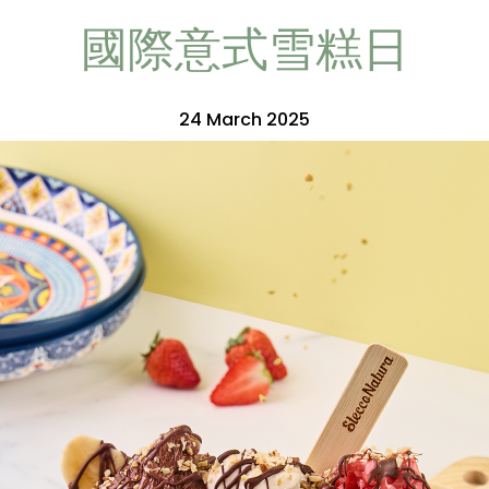
國際意式雪糕日
24 March 2025