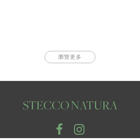
瀏覽更多
STECCO NATURA