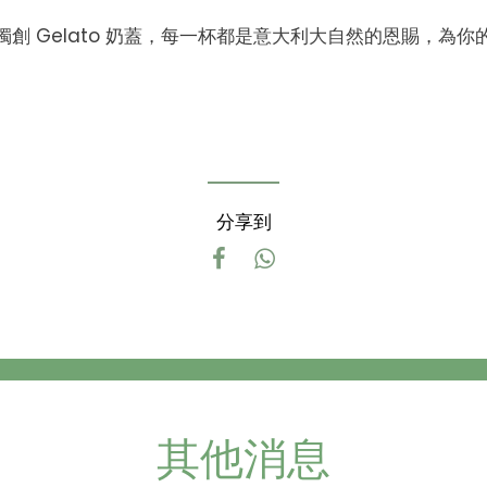
創 Gelato 奶蓋，每一杯都是意大利大自然的恩賜，為
分享到
其他消息