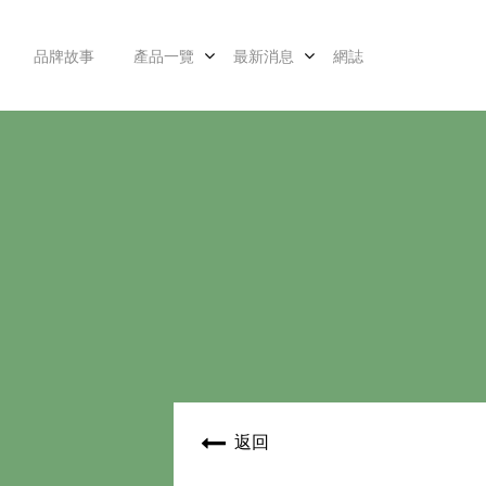
品牌故事
產品一覽
最新消息
網誌
返回