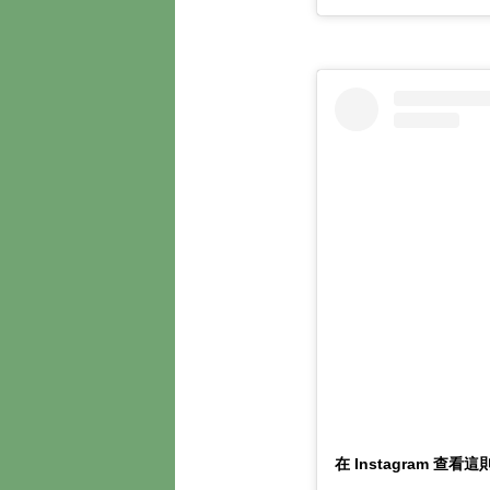
在 Instagram 查看