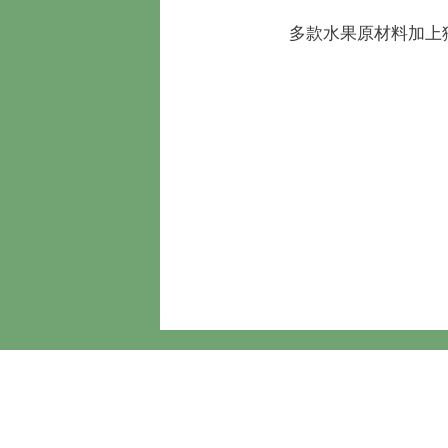
多款水果原材料加上獨