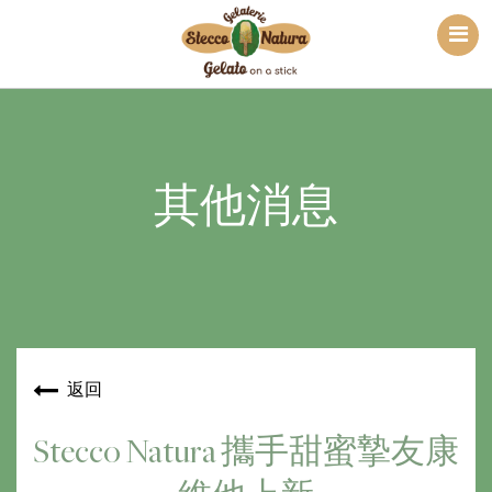
其他消息
返回
Stecco Natura 攜手甜蜜摯友康