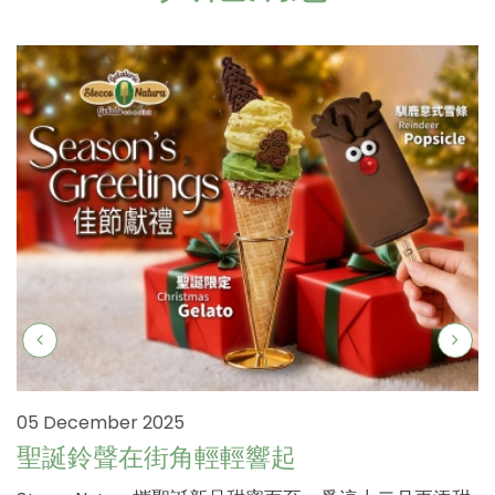
05 December 2025
聖誕鈴聲在街角輕輕響起