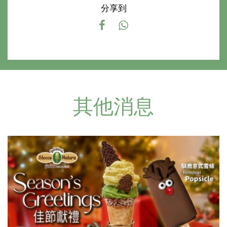
分享到
其他消息