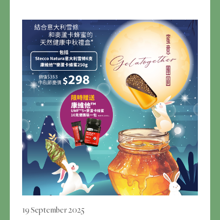
19 September 2025