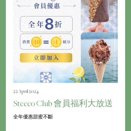
22 April 2024
Stecco Club 會員福利大放送
全年優惠甜蜜不斷