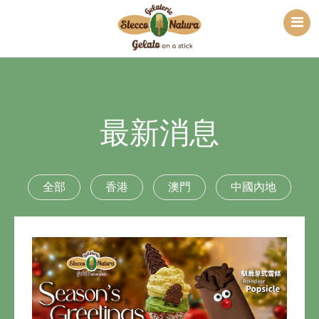
最新消息
全部
香港
澳門
中國內地