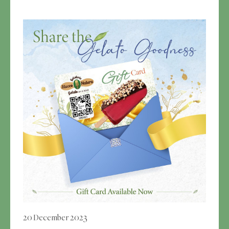
20 December 2023