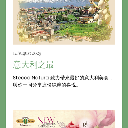
12 August 2025
意大利之最
Stecco Natura 致力帶來最好的意大利美食，
與你一同分享這份純粹的喜悅。