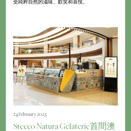
受純粹自然的滋味、歡笑和喜悅。
24 February 2023
Stecco Natura Gelaterie首間澳