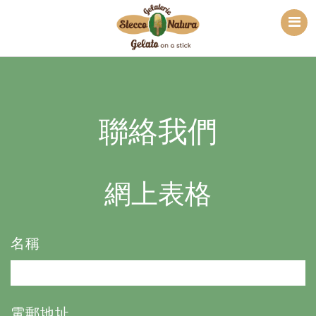
聯絡我們
網上表格
名稱
電郵地址