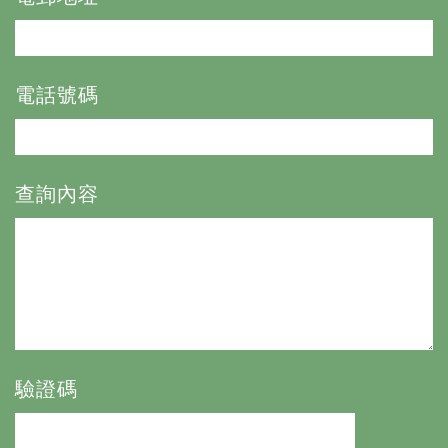
電話號碼
查詢內容
驗證碼