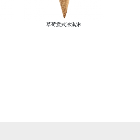
草莓意式冰淇淋