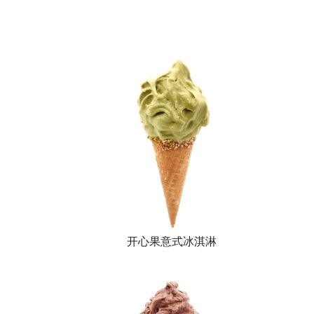
开心果意式冰淇淋