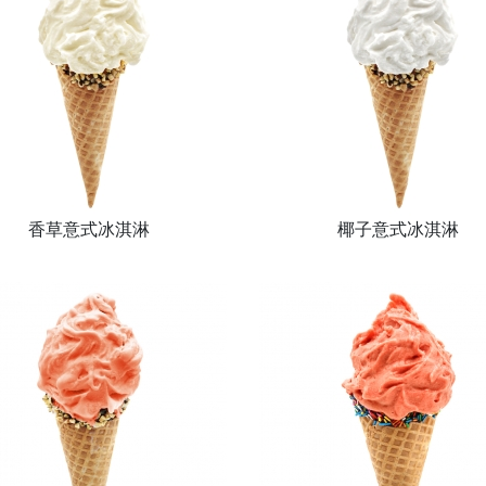
香草意式冰淇淋
椰子意式冰淇淋