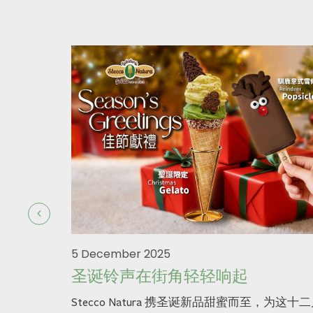
5 December 2025
圣诞铃声在街角轻轻响起
Stecco Natura 携圣诞新品甜蜜而至，为这十