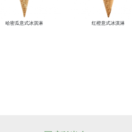
哈密瓜意式冰淇淋
红橙意式冰淇淋