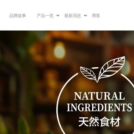
品牌故事
产品一览
最新消息
博客