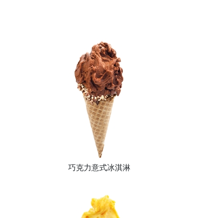
巧克力意式冰淇淋