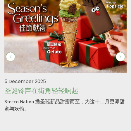
5 December 2025
圣诞铃声在街角轻轻响起
Stecco Natura 携圣诞新品甜蜜而至，为这十二月更添甜
蜜与欢愉。