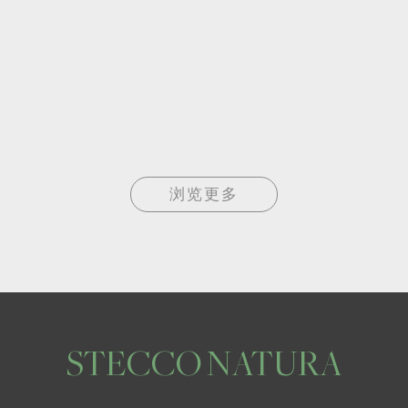
浏览更多
STECCO NATURA