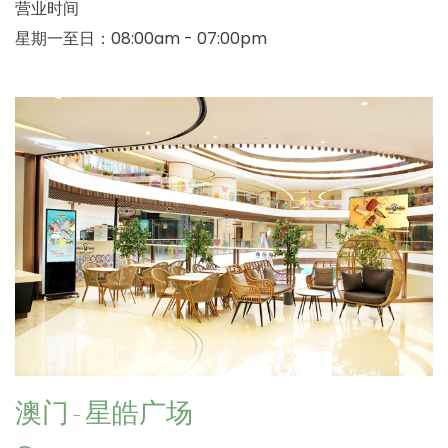
营业时间
星期一至日：08:00am - 07:00pm
澳门 - 星皓广场