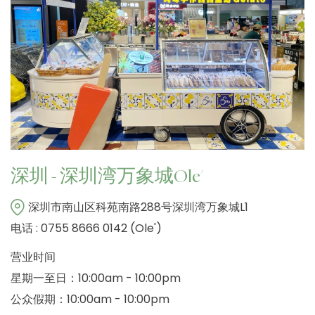
深圳 - 深圳湾万象城Ole'
深圳市南山区科苑南路288号深圳湾万象城L1
电话 : 0755 8666 0142 (Ole')
营业时间
星期一至日：10:00am - 10:00pm
公众假期：10:00am - 10:00pm