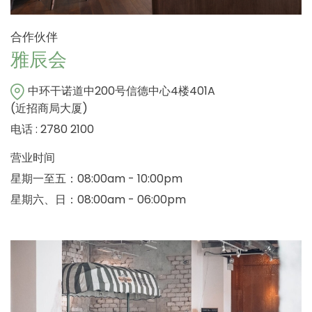
合作伙伴
雅辰会
中环干诺道中200号信德中心4楼401A
(近招商局大厦)
电话 : 2780 2100
营业时间
星期一至五：08:00am - 10:00pm
星期六、日：08:00am - 06:00pm