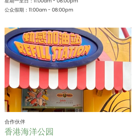
星期一至日：11:00am - 08:00pm
公众假期：11:00am - 08:00pm
合作伙伴
香港海洋公园