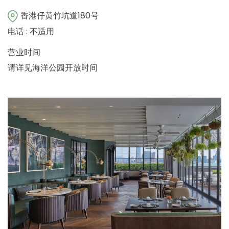
香港仔黄竹坑道180号
电话 : 不适用
营业时间
请详见海洋公园开放时间