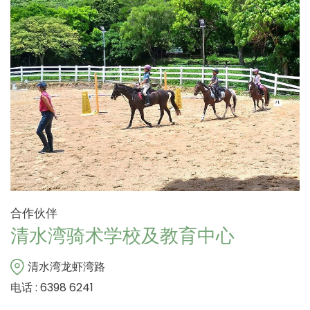
合作伙伴
清水湾骑术学校及教育中心
清水湾龙虾湾路
电话 : 6398 6241