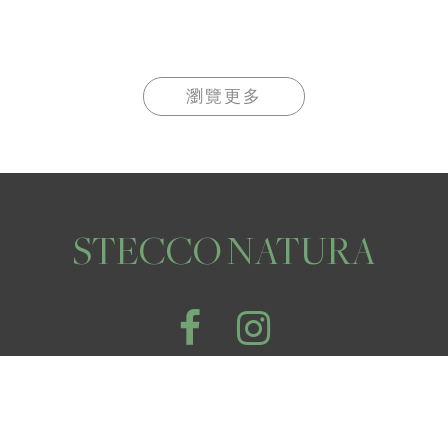
瀏覽更多
STECCO NATURA
© 2026 STECCO NATURA. All Rights Reserved.
隱私條款
使用條款
/