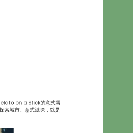
o on a Stick的意式雪
探索城市。意式滋味，就是