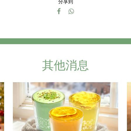
分享到
其他消息