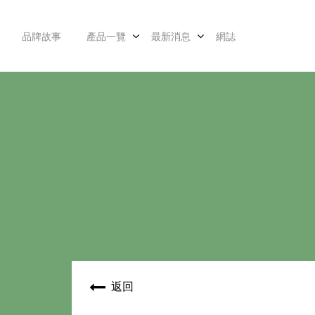
品牌故事
產品一覽
最新消息
網誌
返回