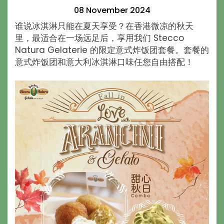
08 November 2024
谁说冰淇淋只能在夏天享受？在香港微凉的秋天
里，最适合在一场远足后，享用我们 Stecco
Natura Gelaterie 的限定意式炸饭团套餐。套餐的
意式炸饭团和意大利冰淇淋口味任您自由搭配！