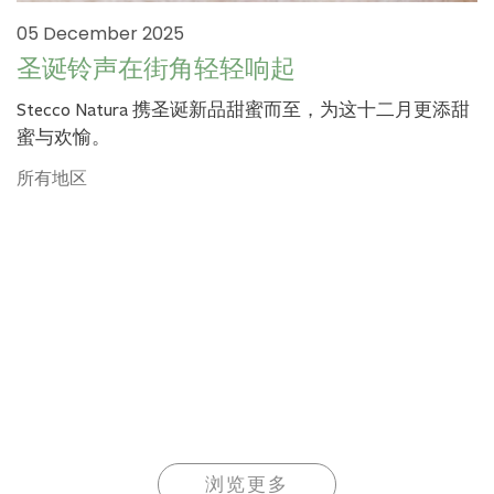
05 December 2025
圣诞铃声在街角轻轻响起
Stecco Natura 携圣诞新品甜蜜而至，为这十二月更添甜
蜜与欢愉。
所有地区
浏览更多