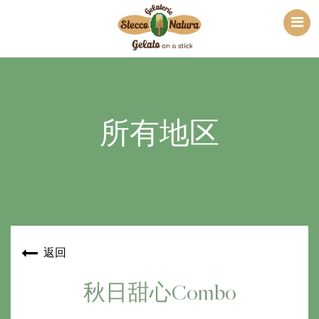
所有地区
返回
秋日甜心Combo