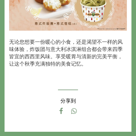
无论您想要一份暖心的小食，还是渴望不一样的风
味体验，炸饭团与意大利冰淇淋组合都会带来四季
皆宜的西西里风味。享受暖胃与清新的完美平衡，
让这个秋季充满独特的美食记忆。
分享到