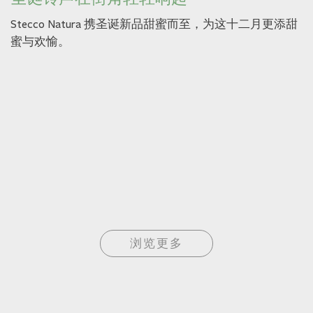
Stecco Natura 携圣诞新品甜蜜而至，为这十二月更添甜
蜜与欢愉。
浏览更多