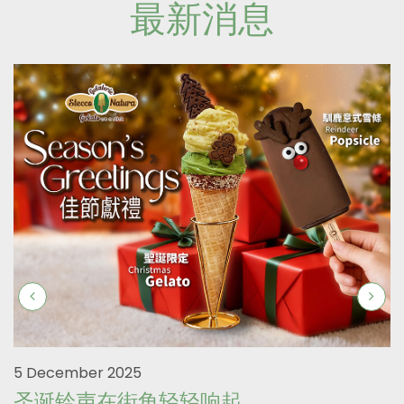
最新消息
5 December 2025
圣诞铃声在街角轻轻响起