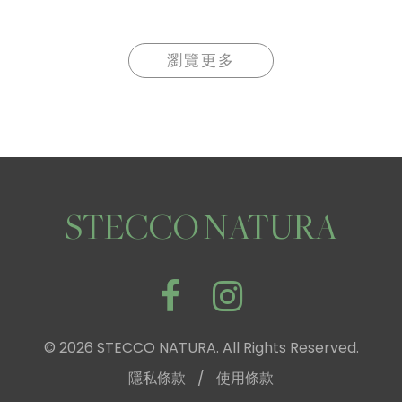
瀏覽更多
STECCO NATURA
© 2026 STECCO NATURA. All Rights Reserved.
隱私條款
/
使用條款