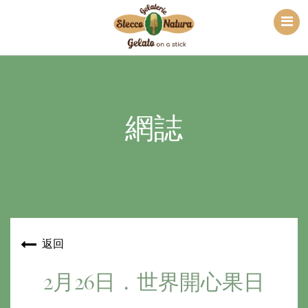
網誌
返回
2月26日．世界開心果日