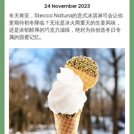
24 November 2023
冬天将至，Stecco Natura的意式冰淇淋可会让你
更期待初冬降临？无论是冰火两重天的生姜风味，
还是浓郁醇厚的巧克力滋味，绝对为你创造冬日专
属的甜蜜记忆。