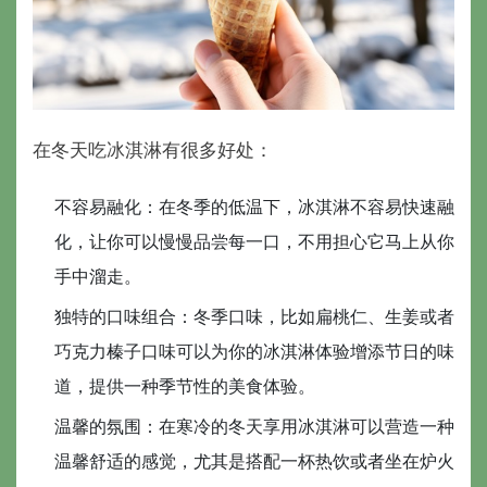
在冬天吃冰淇淋有很多好处：
不容易融化：在冬季的低温下，冰淇淋不容易快速融
化，让你可以慢慢品尝每一口，不用担心它马上从你
手中溜走。
独特的口味组合：冬季口味，比如扁桃仁、生姜或者
巧克力榛子口味可以为你的冰淇淋体验增添节日的味
道，提供一种季节性的美食体验。
温馨的氛围：在寒冷的冬天享用冰淇淋可以营造一种
温馨舒适的感觉，尤其是搭配一杯热饮或者坐在炉火