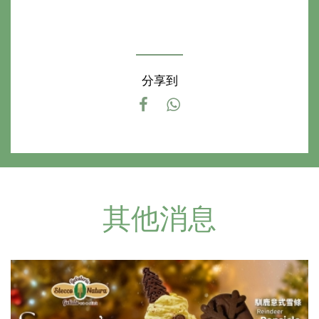
分享到
其他消息