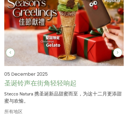
05 December 2025
圣诞铃声在街角轻轻响起
Stecco Natura 携圣诞新品甜蜜而至，为这十二月更添甜
蜜与欢愉。
所有地区