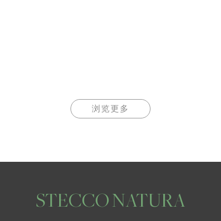
浏览更多
STECCO NATURA