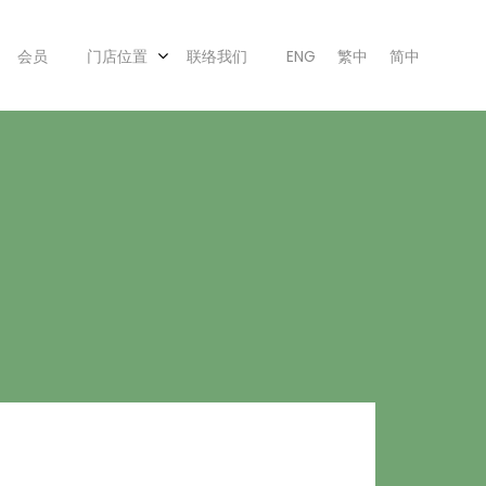
会员
门店位置
联络我们
ENG
繁中
简中