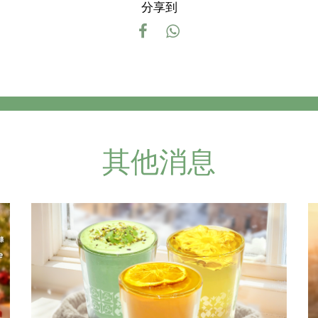
分享到
其他消息