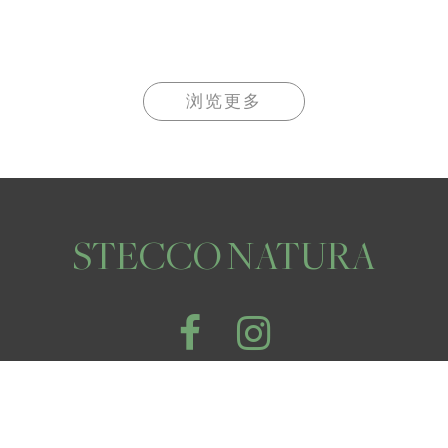
浏览更多
STECCO NATURA
© 2026 STECCO NATURA. All Rights Reserved.
隐私条款
使用条款
/