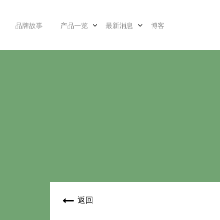
品牌故事
产品一览
最新消息
博客
返回