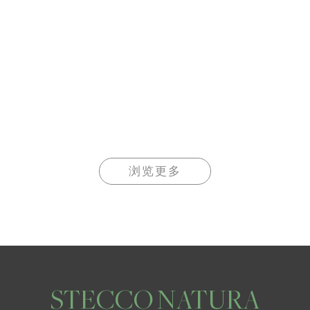
浏览更多
STECCO NATURA