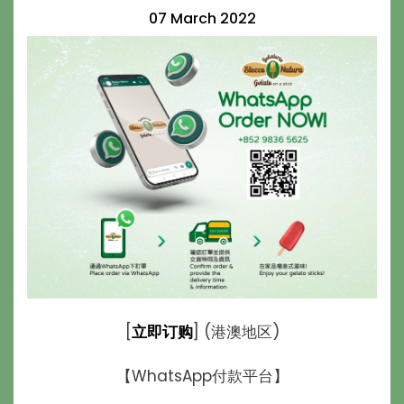
07 March 2022
[
立即订购
] (港澳地区)
【WhatsApp付款平台】