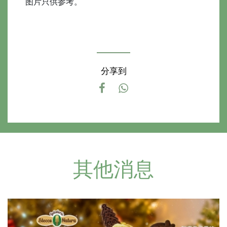
图片只供参考。
分享到
其他消息