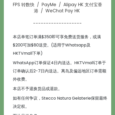
FPS 转数快 / PayMe / Alipay HK 支付宝香
港 / WeChat Pay HK
-------------------
本店单笔订单满$350即可享免费送货服务，或满
$200可加$80送货。(适用于Whatsapp及
HKTVmall下单)
WhatsApp订单保证4日内送达。HKTVmall订单于
订单确认后2-7日内送达。离岛及偏远地区订单需额
外收费。
本店不予退换货品或退款。
如有任何争议，Stecco Natura Gelaterie保留最终
决定权。